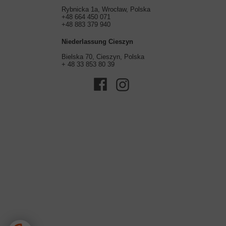
Rybnicka 1a, Wrocław, Polska
+48 664 450 071
+48 883 379 940
Niederlassung
Cieszyn
Bielska 70, Cieszyn, Polska
+ 48 33 853 80 39