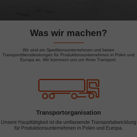
Was wir machen?
Wir sind ein Speditionsunternehmen und bieten
Transportdienstleistungen für Produktionsunternehmen in Polen und
Europa an. Wir kümmern uns um Ihren Transport.
Transportorganisation
Unsere Haupttätigkeit ist die umfassende Transportabwicklung
für Produktionsunternehmen in Polen und Europa.