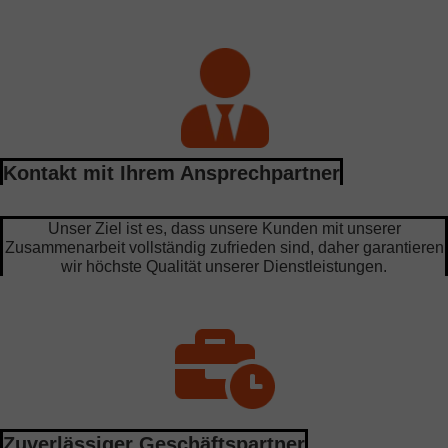
Kontakt mit Ihrem Ansprechpartner
Unser Ziel ist es, dass unsere Kunden mit unserer
Zusammenarbeit vollständig zufrieden sind, daher garantieren
wir höchste Qualität unserer Dienstleistungen.
Zuverlässiger Geschäftspartner