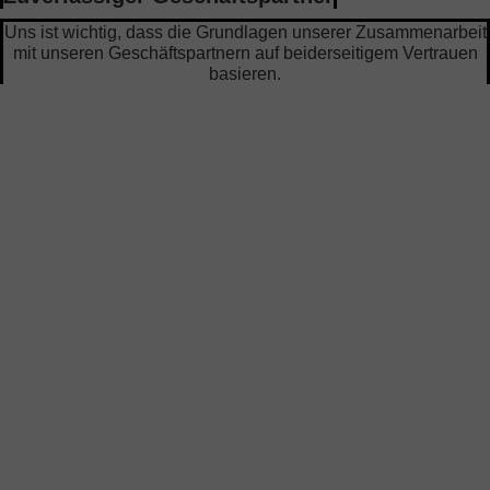
Uns ist wichtig, dass die Grundlagen unserer Zusammenarbeit
mit unseren Geschäftspartnern auf beiderseitigem Vertrauen
basieren.