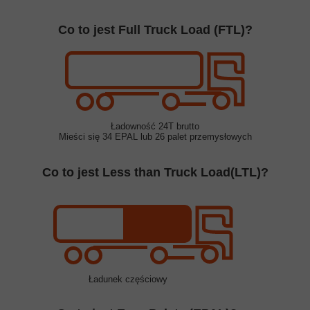
Co to jest Full Truck Load (FTL)?
Ładowność 24T brutto
Mieści się 34 EPAL lub 26 palet przemysłowych
Co to jest Less than Truck Load(LTL)?
Ładunek częściowy