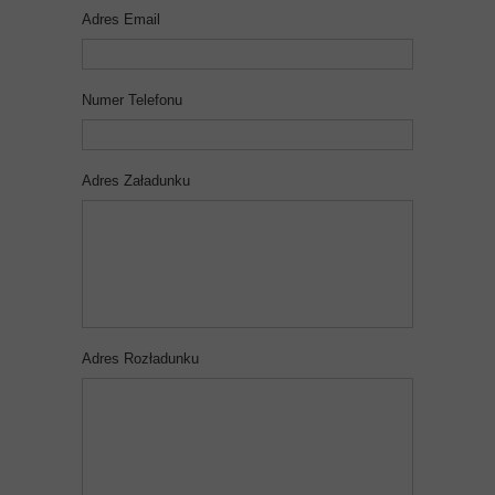
Adres Email
Numer Telefonu
Adres Załadunku
Adres Rozładunku